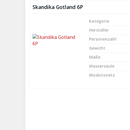
Skandika Gotland 6P
Kategorie
Hersteller
Personenzahl
Gewicht
Maße
Wassersäule
Moskitonetz