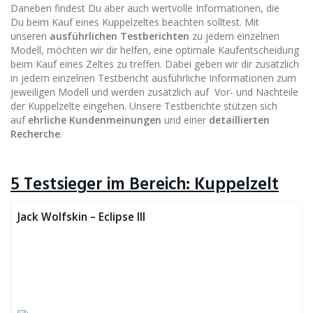
Daneben findest Du aber auch wertvolle Informationen, die
Du beim Kauf eines Kuppelzeltes beachten solltest. Mit
unseren
ausführlichen Testberichten
zu jedem einzelnen
Modell, möchten wir dir helfen, eine optimale Kaufentscheidung
beim Kauf eines Zeltes zu treffen. Dabei geben wir dir zusätzlich
in jedem einzelnen Testbericht ausführliche Informationen zum
jeweiligen Modell und werden zusätzlich auf Vor- und Nachteile
der Kuppelzelte eingehen. Unsere Testberichte stützen sich
auf
ehrliche Kundenmeinungen
und einer
detaillierten
Recherche
.
5 Testsieger im Bereich: Kuppelzelt
Jack Wolfskin – Eclipse III