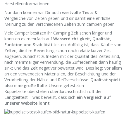
Herstellerinformationen.
Nur dann können wir Dir auch
wertvolle Tests &
Vergleiche
von Zelten geben und dir damit eine ehrliche
Meinung zu den verschiedenen Zelten zum campen geben.
Viele Camper besitzen ihr Camping Zelt schon länger und
konnten es mehrfach auf
Wasserdichtigkeit, Qualität,
Funktion und Stabilität
testen. Auffällig ist, dass Käufer von
Zelten, die ihre Bewertung schon nach relativ kurzer Zeit
abgeben, zunächst zufrieden mit der Qualität des Zeltes sind,
nach mehrmaliger Verwendung, die Zufriedenheit dann häufig
sinkt und das Zelt negativer bewertet wird. Dies liegt vor allem
an den verwendeten Materialien, der Beschichtung und der
Verarbeitung der Nähte und Reißverschlüsse.
Qualität spielt
also eine große Rolle
. Unsere getesteten
Kuppelzelte überstehen überdurchschnittlich oft den
Langzeittest – was beweist, dass sich
ein Vergleich auf
unserer Website lohnt
.