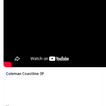
Coleman Coastline 3P