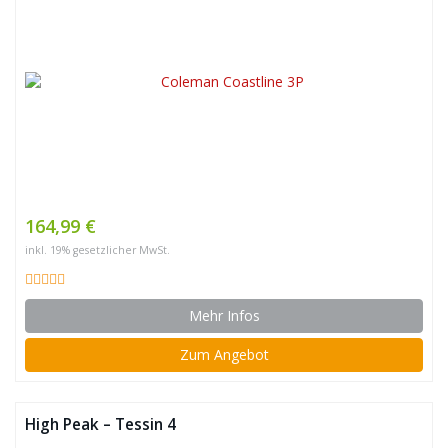
164,99 €
inkl. 19% gesetzlicher MwSt.
Mehr Infos
Zum Angebot
High Peak – Tessin 4