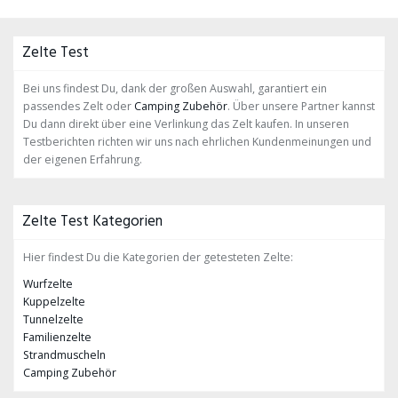
Zelte Test
Bei uns findest Du, dank der großen Auswahl, garantiert ein
passendes Zelt oder
Camping Zubehör
. Über unsere Partner kannst
Du dann direkt über eine Verlinkung das Zelt kaufen. In unseren
Testberichten richten wir uns nach ehrlichen Kundenmeinungen und
der eigenen Erfahrung.
Zelte Test Kategorien
Hier findest Du die Kategorien der getesteten Zelte:
Wurfzelte
Kuppelzelte
Tunnelzelte
Familienzelte
Strandmuscheln
Camping Zubehör