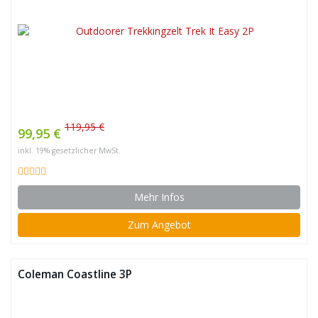
119,95 €
99,95 €
inkl. 19% gesetzlicher MwSt.
Mehr Infos
Zum Angebot
Coleman Coastline 3P