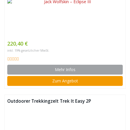
220,40 €
inkl. 19% gesetzlicher MwSt.
Mehr Infos
Zum Angebot
Outdoorer Trekkingzelt Trek It Easy 2P