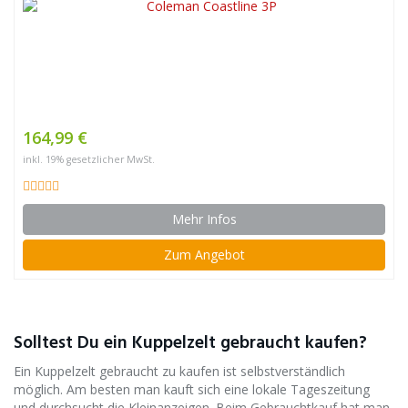
164,99 €
inkl. 19% gesetzlicher MwSt.
Mehr Infos
Zum Angebot
Solltest Du ein Kuppelzelt gebraucht kaufen?
Ein Kuppelzelt gebraucht zu kaufen ist selbstverständlich
möglich. Am besten man kauft sich eine lokale Tageszeitung
und durchsucht die Kleinanzeigen. Beim Gebrauchtkauf hat man