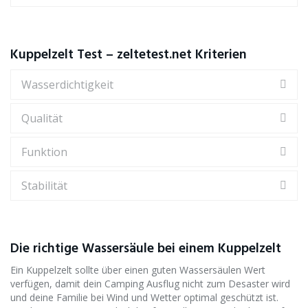
Kuppelzelt Test – zeltetest.net Kriterien
Wasserdichtigkeit
Qualität
Funktion
Stabilität
Die richtige Wassersäule bei einem Kuppelzelt
Ein Kuppelzelt sollte über einen guten Wassersäulen Wert
verfügen, damit dein Camping Ausflug nicht zum Desaster wird
und deine Familie bei Wind und Wetter optimal geschützt ist.