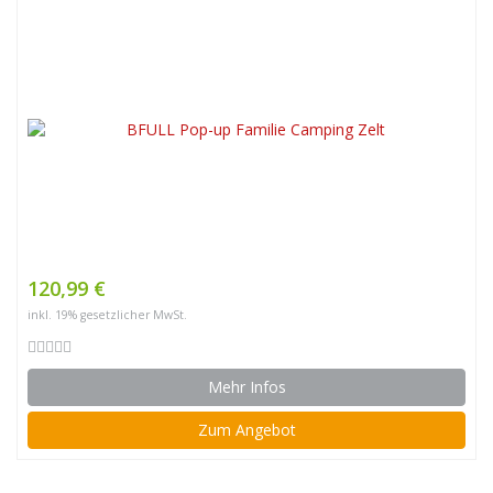
120,99 €
inkl. 19% gesetzlicher MwSt.
Mehr Infos
Zum Angebot