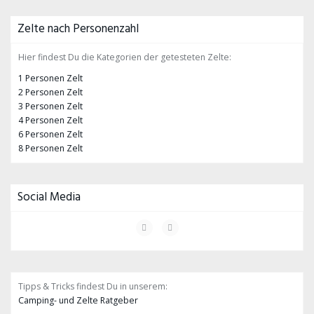
Zelte nach Personenzahl
Hier findest Du die Kategorien der getesteten Zelte:
1 Personen Zelt
2 Personen Zelt
3 Personen Zelt
4 Personen Zelt
6 Personen Zelt
8 Personen Zelt
Social Media
Tipps & Tricks findest Du in unserem:
Camping- und Zelte Ratgeber