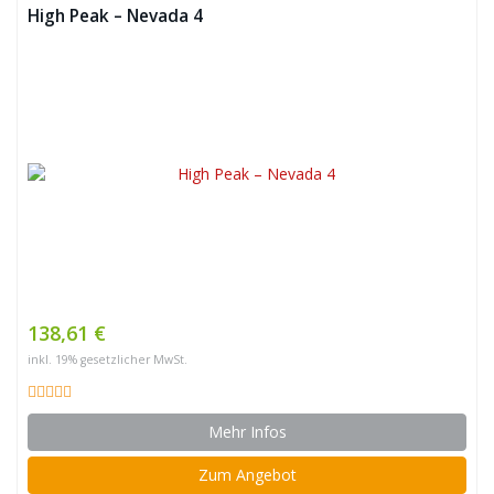
High Peak – Nevada 4
138,61 €
inkl. 19% gesetzlicher MwSt.
Mehr Infos
Zum Angebot