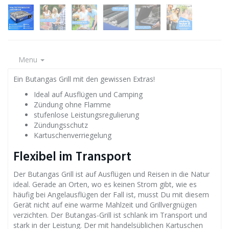
Menu
Ein Butangas Grill mit den gewissen Extras!
Ideal auf Ausflügen und Camping
Zündung ohne Flamme
stufenlose Leistungsregulierung
Zündungsschutz
Kartuschenverriegelung
Flexibel im Transport
Der Butangas Grill ist auf Ausflügen und Reisen in die Natur
ideal. Gerade an Orten, wo es keinen Strom gibt, wie es
häufig bei Angelausflügen der Fall ist, musst Du mit diesem
Gerät nicht auf eine warme Mahlzeit und Grillvergnügen
verzichten. Der Butangas-Grill ist schlank im Transport und
stark in der Leistung. Der mit handelsüblichen Kartuschen