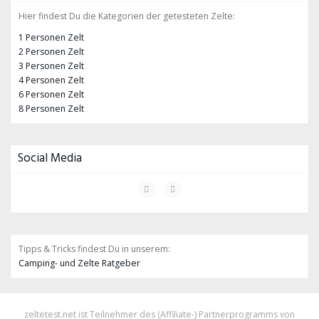
Hier findest Du die Kategorien der getesteten Zelte:
1 Personen Zelt
2 Personen Zelt
3 Personen Zelt
4 Personen Zelt
6 Personen Zelt
8 Personen Zelt
Social Media
Tipps & Tricks findest Du in unserem:
Camping- und Zelte Ratgeber
zeltetest.net ist Teilnehmer des (Affiliate-) Partnerprogramms von