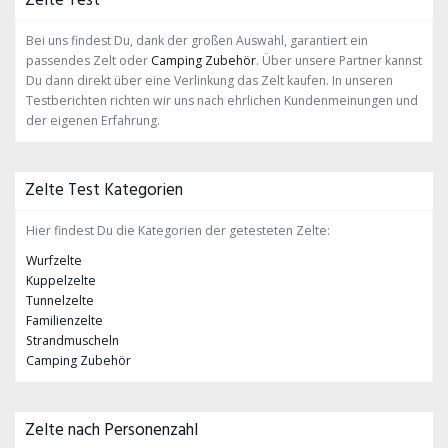
Zelte Test
Bei uns findest Du, dank der großen Auswahl, garantiert ein
passendes Zelt oder
Camping Zubehör
. Über unsere Partner kannst
Du dann direkt über eine Verlinkung das Zelt kaufen. In unseren
Testberichten richten wir uns nach ehrlichen Kundenmeinungen und
der eigenen Erfahrung.
Zelte Test Kategorien
Hier findest Du die Kategorien der getesteten Zelte:
Wurfzelte
Kuppelzelte
Tunnelzelte
Familienzelte
Strandmuscheln
Camping Zubehör
Zelte nach Personenzahl