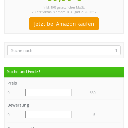
inkl. 19% gesetzlicher MwSt.
Zuletzt aktualisiert am: 8. August 2026 08:17
Jetzt bei Amazon kaufen
Suche und Finde !
Preis
0
680
Bewertung
0
5