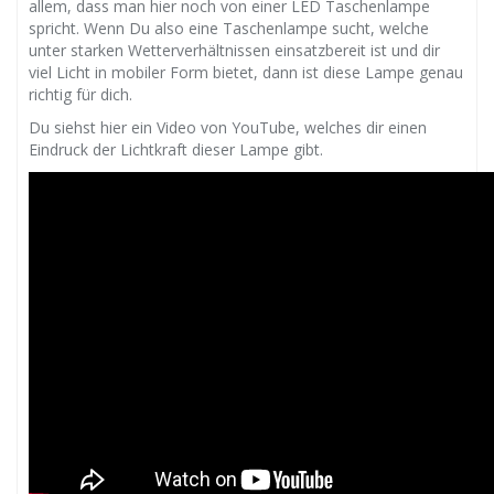
allem, dass man hier noch von einer LED Taschenlampe
spricht. Wenn Du also eine Taschenlampe sucht, welche
unter starken Wetterverhältnissen einsatzbereit ist und dir
viel Licht in mobiler Form bietet, dann ist diese Lampe genau
richtig für dich.
Du siehst hier ein Video von YouTube, welches dir einen
Eindruck der Lichtkraft dieser Lampe gibt.