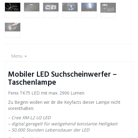
Menu
Mobiler LED Suchscheinwerfer –
Taschenlampe
Fenix TK75 LED mit max. 2900 Lumen
Zu Beginn wollen wir dir die Keyfacts dieser Lampe nicht
vorenthalten:
– Cree XM-L2 U2 LED
– digital geregelt für weitgehend konstante Helligkeit
– 50.000 Stunden Lebensdauer der LED