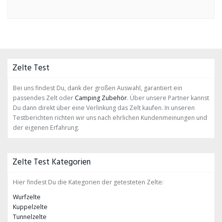
Zelte Test
Bei uns findest Du, dank der großen Auswahl, garantiert ein
passendes Zelt oder
Camping Zubehör
. Über unsere Partner kannst
Du dann direkt über eine Verlinkung das Zelt kaufen. In unseren
Testberichten richten wir uns nach ehrlichen Kundenmeinungen und
der eigenen Erfahrung.
Zelte Test Kategorien
Hier findest Du die Kategorien der getesteten Zelte:
Wurfzelte
Kuppelzelte
Tunnelzelte