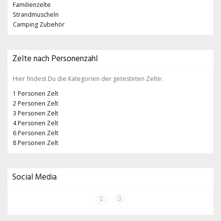
Familienzelte
Strandmuscheln
Camping Zubehör
Zelte nach Personenzahl
Hier findest Du die Kategorien der getesteten Zelte:
1 Personen Zelt
2 Personen Zelt
3 Personen Zelt
4 Personen Zelt
6 Personen Zelt
8 Personen Zelt
Social Media