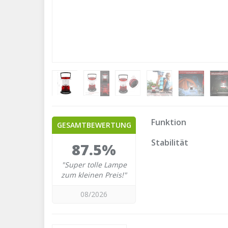
Funktion
GESAMTBEWERTUNG
Stabilität
87.5%
"Super tolle Lampe
zum kleinen Preis!"
08/2026