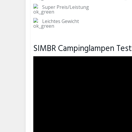
Super Preis/Leistung
Leichtes Gewicht
SIMBR Campinglampen Test