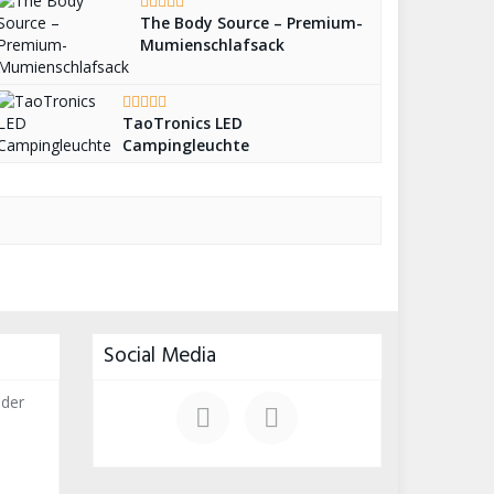
The Body Source – Premium-
Mumienschlafsack
TaoTronics LED
Campingleuchte
Social Media
 der