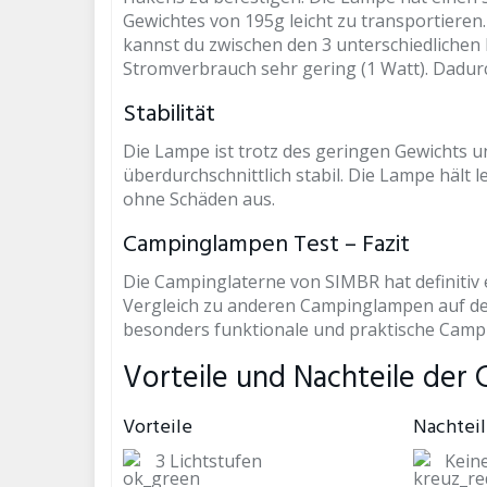
Gewichtes von 195g leicht zu transportieren
kannst du zwischen den 3 unterschiedlichen 
Stromverbrauch sehr gering (1 Watt). Dadurch
Stabilität
Die Lampe ist trotz des geringen Gewichts u
überdurchschnittlich stabil. Die Lampe hält 
ohne Schäden aus.
Campinglampen Test – Fazit
Die Campinglaterne von SIMBR hat definitiv e
Vergleich zu anderen Campinglampen auf de
besonders funktionale und praktische Camp
Vorteile und Nachteile der 
Vorteile
Nachtei
3 Lichtstufen
Keine