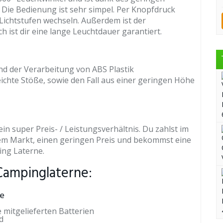
. Die Bedienung ist sehr simpel. Per Knopfdruck
Lichtstufen wechseln. Außerdem ist der
 ist dir eine lange Leuchtdauer garantiert.
nd der Verarbeitung von ABS Plastik
leichte Stöße, sowie den Fall aus einer geringen Höhe
in super Preis- / Leistungsverhältnis. Du zahlst im
m Markt, einen geringen Preis und bekommst eine
ing Laterne.
Campinglaterne:
le
 mitgelieferten Batterien