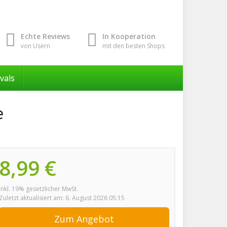
Echte Reviews
In Kooperation
von Usern
mit den besten Shops
ivals
e
8,99 €
inkl. 19% gesetzlicher MwSt.
Zuletzt aktualisiert am: 6. August 2026 05:15
Zum Angebot