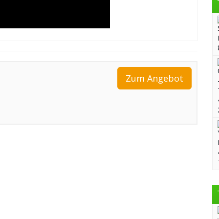
Zum Angebot